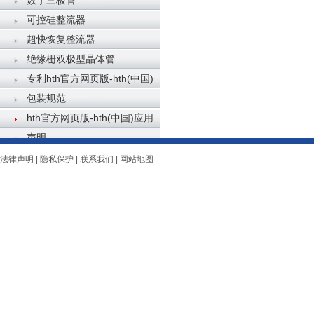
数字三极管
可控硅整流器
超快恢复整流器
绝缘栅双极型晶体管
专利hth官方网页版-hth(中国)
包装规范
hth官方网页版-hth(中国)应用
声明
法律声明
|
隐私保护
|
联系我们
|
网站地图