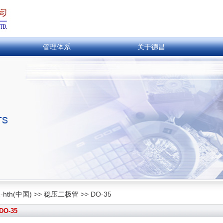
管理体系
关于德昌
hth(中国)
>>
稳压二极管
>>
DO-35
DO-35